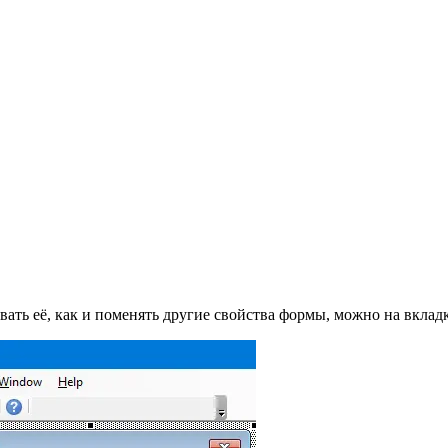
вать её, как и поменять другие свойства формы, можно на вкладке