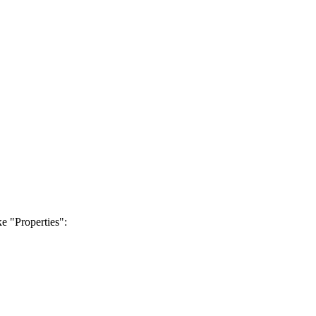
 "Properties":