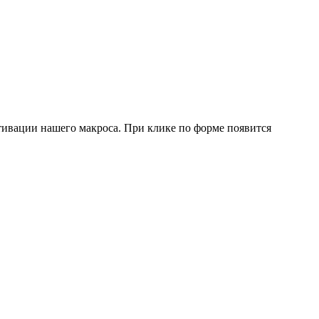
ктивации нашего макроса. При клике по форме появится