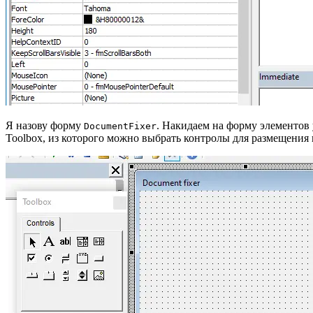
Я назову форму
. Накидаем на форму элементов 
DocumentFixer
Toolbox, из которого можно выбрать контролы для размещения 