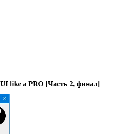
I like a PRO [Часть 2, финал]