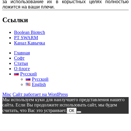
за использование их в корыстных целях полностью
ложится на ваши плечи.
Ссылки
Boolean Biotech
PT SWARM
Канал Кавычка
Главная
Софт
Статьи
О блоге
Русский
Русский
English
Misc
Сайт работает на WordPress
Мы используем куки для наилучшего представления нашего
сайта. Если Вы продолжите использовать сайт, мы будем
считать, что Вас это устраивает.
ОК