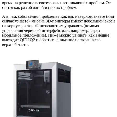
время на решение всевозможных возникающих проблем. Эта
статья как раз об одной из таких проблем.
А в чем, собственно, проблема? Как вы, наверное, знаете (или
сейчас узнаете), многие 3D-принтеры имеют небольшой экран
на корпусе, который позволяет им управлять (помимо
управления через веб-интерфейс или, например, через
мобильное приложение). Ниже можно увидеть, как внешне
выглядит QIDI Q2 и обратить внимание на экран в его
верхней части.