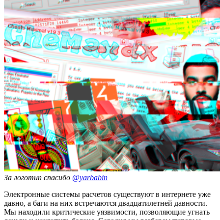
За логотип спасибо
@yarbabin
Электронные системы расчетов существуют в интернете уже
давно, а баги на них встречаются двадцатилетней давности.
Мы находили критические уязвимости, позволяющие угнать