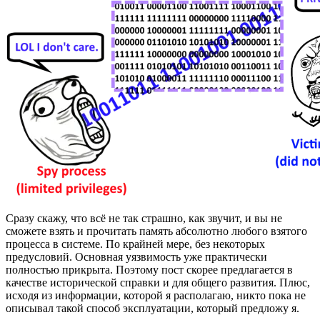
Сразу скажу, что всё не так страшно, как звучит, и вы не
сможете взять и прочитать память абсолютно любого взятого
процесса в системе. По крайней мере, без некоторых
предусловий. Основная уязвимость уже практически
полностью прикрыта. Поэтому пост скорее предлагается в
качестве исторической справки и для общего развития. Плюс,
исходя из информации, которой я располагаю, никто пока не
описывал такой способ эксплуатации, который предложу я.