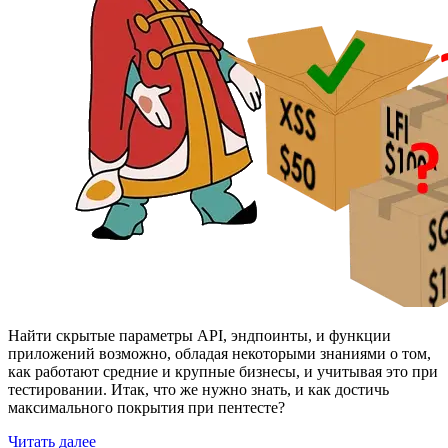
Найти скрытые параметры API, эндпоинты, и функции
приложений возможно, обладая некоторыми знаниями о том,
как работают средние и крупные бизнесы, и учитывая это при
тестировании. Итак, что же нужно знать, и как достичь
максимального покрытия при пентесте?
«Вы
Читать далее