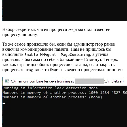
Набор секретных чисел процесса-жертвы стал известен
процессу-шпиону!
То же самое произошло бы, если бы администратор ранее
включил комбинирование памяти. Нам не пришлось бы
выполнять
, а утечка
Enable-MMAgent -PageCombining
произошла бы сама по себе в ближайшие 15 минут. Теперь,
так как страницы обоих процессов связаны, если закрыть
процесс-жертву, вот что будет выведено процессом-шпионом: