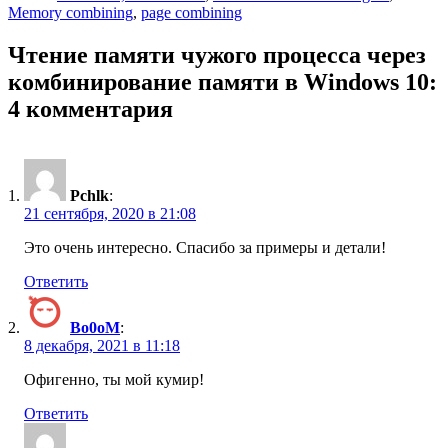
Memory combining
,
page combining
Чтение памяти чужого процесса через
комбинирование памяти в Windows 10:
4 комментария
Pchlk
:
21 сентября, 2020 в 21:08
Это очень интересно. Спасибо за примеры и детали!
Ответить
Bo0oM
:
8 декабря, 2021 в 11:18
Офигенно, ты мой кумир!
Ответить