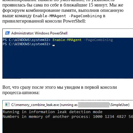
проявилась бы сама по себе в ближайшие 15 минут. Мы же
форсируем комбинирование памяти, выполнив описанную
выше команду
в
Enable-MMAgent -PageCombining
привилегированной консоли PowerShell:
Вот, что сразу после этого мы увидим в первой консоли
процесса-шпиона: