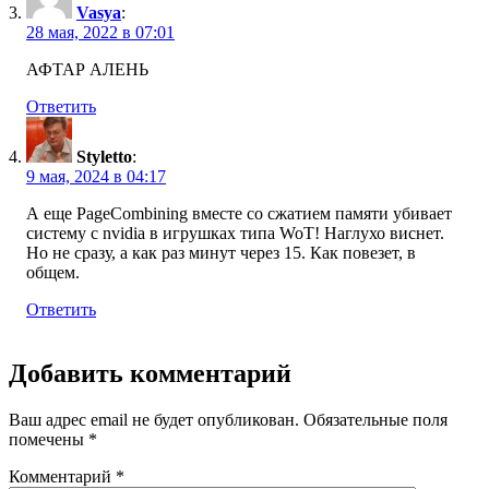
Vasya
:
28 мая, 2022 в 07:01
АФТАР АЛЕНЬ
Ответить
Styletto
:
9 мая, 2024 в 04:17
А еще PageCombining вместе со сжатием памяти убивает
систему с nvidia в игрушках типа WoT! Наглухо виснет.
Но не сразу, а как раз минут через 15. Как повезет, в
общем.
Ответить
Добавить комментарий
Ваш адрес email не будет опубликован.
Обязательные поля
помечены
*
Комментарий
*