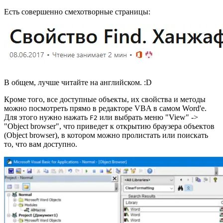
Есть совершенно смехотворные страницы:
В общем, лучше читайте на английском. :D
Кроме того, все доступные объекты, их свойства и методы
можно посмотреть прямо в редакторе VBA в самом Word'е.
Для этого нужно нажать
или выбрать меню "View" ->
F2
"Object browser", что приведет к открытию браузера объектов
(Object browser), в котором можно пролистать или поискать
то, что вам доступно.