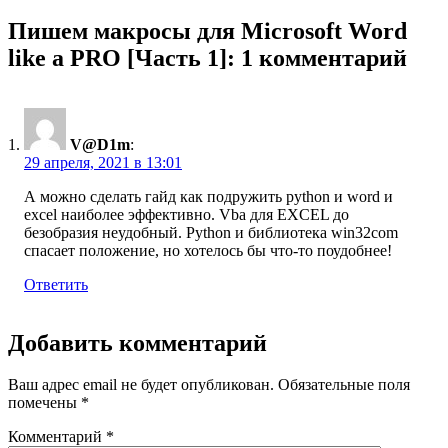
Пишем макросы для Microsoft Word
like a PRO [Часть 1]: 1 комментарий
V@D1m
:
29 апреля, 2021 в 13:01
А можно сделать гайд как подружить python и word и
excel наиболее эффективно. Vba для EXCEL до
безобразия неудобный. Python и библиотека win32com
спасает положение, но хотелось бы что-то поудобнее!
Ответить
Добавить комментарий
Ваш адрес email не будет опубликован.
Обязательные поля
помечены
*
Комментарий
*