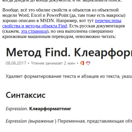
Вообще, всё это обилие свойств и объектов из объектной
модели Word, Excel и PowerPoint (да, там тоже есть макросы)
хорошо описано в MSDN. Например, вот тут
перечислены
свойства и методы объекта Find
. Есть русская документация
(скажем,
эта страница
), но она выполнена совершенно
кринжовым машинным переводом, невозможно читать: