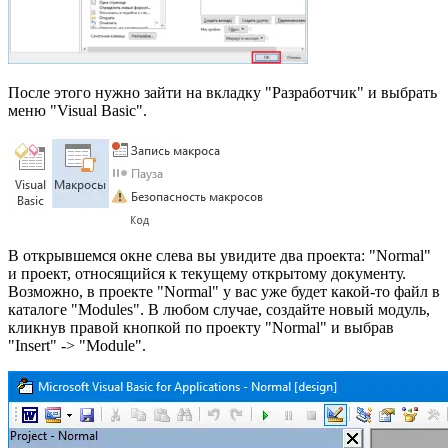
После этого нужно зайти на вкладку "Разработчик" и выбрать
меню "Visual Basic".
В открывшемся окне слева вы увидите два проекта: "Normal"
и проект, относящийся к текущему открытому документу.
Возможно, в проекте "Normal" у вас уже будет какой-то файл в
каталоге "Modules". В любом случае, создайте новый модуль,
кликнув правой кнопкой по проекту "Normal" и выбрав
"Insert" -> "Module".