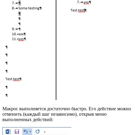
Макрос выполняется достаточно быстро. Его действие можно
отменить (каждый шаг независимо), открыв меню
выполненных действий: