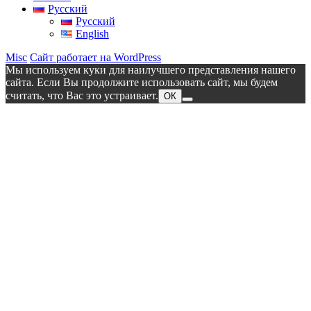
Русский
Русский
English
Misc
Сайт работает на WordPress
Мы используем куки для наилучшего представления нашего
сайта. Если Вы продолжите использовать сайт, мы будем
считать, что Вас это устраивает.
ОК