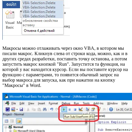
Макросы можно отлаживать через окно VBA, в котором мы
писали макрос. Кликнув слева от строки кода, можно, как и в
других средах разработки, поставить точку останова, а потом
запустить макрос кнопкой "Run". Запустится та функция, на
которой у вас находится курсор. Если вы поставите курсор на
функцию с параметрами, то появится обычный запрос на
выбор макроса для запуска, как при нажатии на кнопку
"Макросы" в Word.