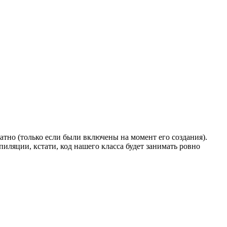
ратно (только если были включены на момент его создания).
ляции, кстати, код нашего класса будет занимать ровно