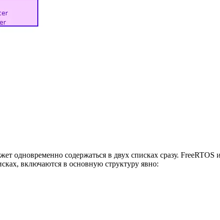
ожет одновременно содержаться в двух списках сразу. FreeRTOS 
сках, включаются в основную структуру явно: