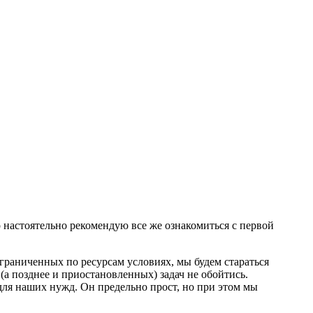
о настоятельно рекомендую все же ознакомиться с первой
ограниченных по ресурсам условиях, мы будем стараться
(а позднее и приостановленных) задач не обойтись.
для наших нужд. Он предельно прост, но при этом мы