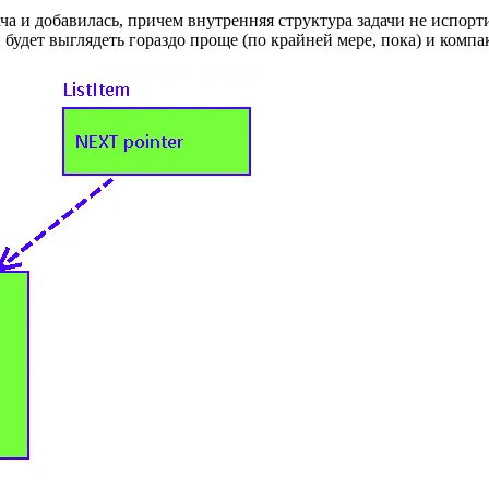
ача и добавилась, причем внутренняя структура задачи не испорт
 будет выглядеть гораздо проще (по крайней мере, пока) и компа