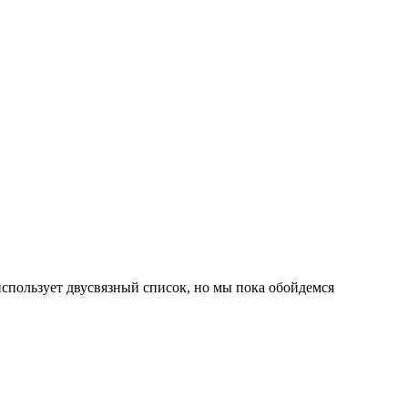
использует двусвязный список, но мы пока обойдемся