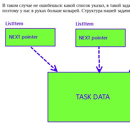
В таком случае не ошибешься: какой список указал, в такой зад
поэтому у нас в руках больше козырей. Структура нашей задачи