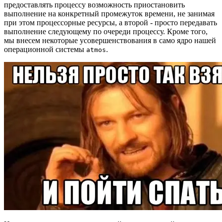
предоставлять процессу возможность приостановить
выполнение на конкретный промежуток времени, не занимая
при этом процессорные ресурсы, а второй - просто передавать
выполнение следующему по очереди процессу. Кроме того,
мы внесем некоторые усовершенствования в само ядро нашей
операционной системы
.
atmos