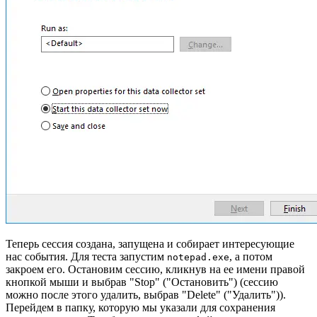
Теперь сессия создана, запущена и собирает интересующие
нас события. Для теста запустим
, а потом
notepad.exe
закроем его. Остановим сессию, кликнув на ее имени правой
кнопкой мыши и выбрав "Stop" ("Остановить") (сессию
можно после этого удалить, выбрав "Delete" ("Удалить")).
Перейдем в папку, которую мы указали для сохранения