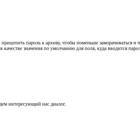
 прицепить пароль к архиву, чтобы поменьше заморачиваться и п
 качестве значения по умолчанию для поля, куда вводится пароль
йдем интересующий нас диалог.