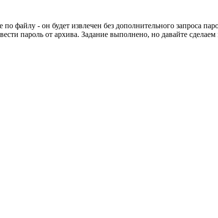
о файлу - он будет извлечен без дополнительного запроса пар
вести пароль от архива. Задание выполнено, но давайте сделаем 