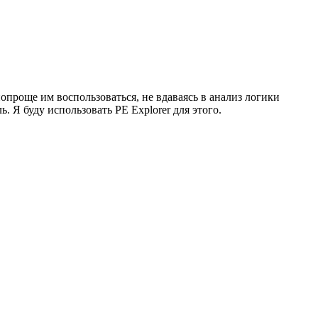
опроще им воспользоваться, не вдаваясь в анализ логики
. Я буду использовать PE Explorer для этого.