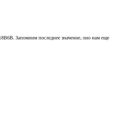
418B6B. Запомним последнее значение, оно нам еще