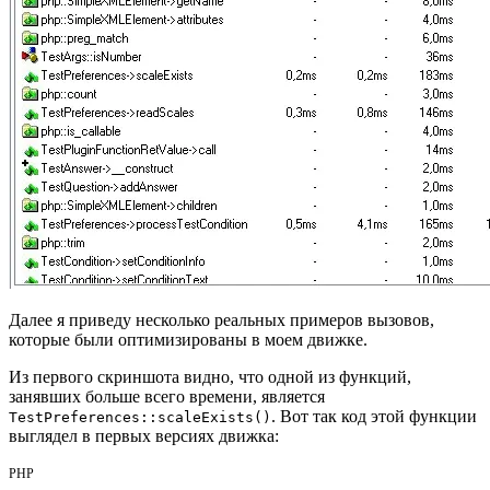
Далее я приведу несколько реальных примеров вызовов,
которые были оптимизированы в моем движке.
Из первого скриншота видно, что одной из функций,
занявших больше всего времени, является
. Вот так код этой функции
TestPreferences::scaleExists()
выглядел в первых версиях движка:
PHP