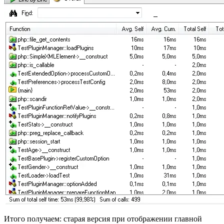
Итого получаем: старая версия при отображении главной