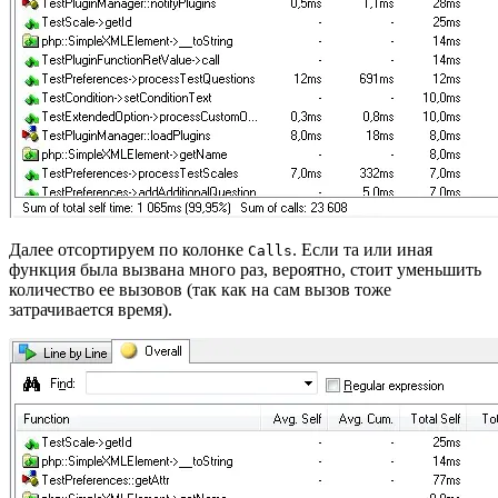
Далее отсортируем по колонке
. Если та или иная
Calls
функция была вызвана много раз, вероятно, стоит уменьшить
количество ее вызовов (так как на сам вызов тоже
затрачивается время).