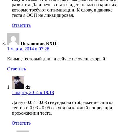
развития. Да и речь в статье идет только о скриптах,
которые требуют оптимизации. К слову, в движке
теста я ООП не ликвидировал.
Ответить
Поклонник БХЦ
:
1 марта, 2014 в 07:26
Каими, тестовый двиг и сейчас не очень скорый!
Ответить
dx
:
1 марта, 2014 в 18:18
Да ну? 0.02 - 0.03 секунды на отображение списка
тестов и 0.03 - 0.05 секунд на каждый вопрос при
прохождении теста.
Ответить