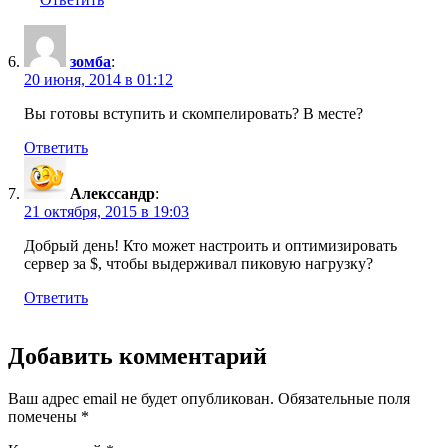
зомба
:
20 июня, 2014 в 01:12
Вы готовы вступить и скомпелировать? В месте?
Ответить
Алекссандр
:
21 октября, 2015 в 19:03
Добрый день! Кто может настроить и оптимизировать
сервер за $, чтобы выдерживал пиковую нагрузку?
Ответить
Добавить комментарий
Ваш адрес email не будет опубликован.
Обязательные поля
помечены
*