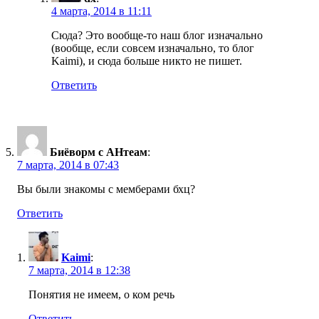
4 марта, 2014 в 11:11
Сюда? Это вообще-то наш блог изначально
(вообще, если совсем изначально, то блог
Kaimi), и сюда больше никто не пишет.
Ответить
Биёворм с АНтеам
:
7 марта, 2014 в 07:43
Вы были знакомы с мемберами бхц?
Ответить
Kaimi
:
7 марта, 2014 в 12:38
Понятия не имеем, о ком речь
Ответить