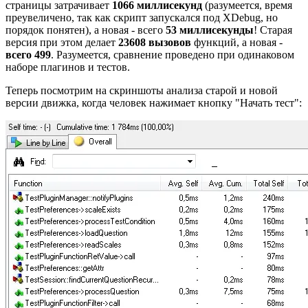
страницы затрачивает
1066 миллисекунд
(разумеется, время
преувеличено, так как скрипт запускался под XDebug, но
порядок понятен), а новая - всего
53 миллисекунды
! Старая
версия при этом делает
23608 вызовов
функций, а новая -
всего 499
. Разумеется, сравнение проведено при одинаковом
наборе плагинов и тестов.
Теперь посмотрим на скриншоты анализа старой и новой
версии движка, когда человек нажимает кнопку "Начать тест":