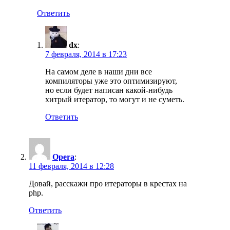
Ответить
dx
:
7 февраля, 2014 в 17:23
На самом деле в наши дни все
компиляторы уже это оптимизируют,
но если будет написан какой-нибудь
хитрый итератор, то могут и не суметь.
Ответить
Opera
:
11 февраля, 2014 в 12:28
Довай, расскажи про итераторы в крестах на
php.
Ответить