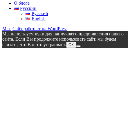
О блоге
Русский
Русский
English
Misc
Сайт работает на WordPress
Мы используем куки для наилучшего представления нашего
сайта. Если Вы продолжите использовать сайт, мы будем
считать, что Вас это устраивает.
ОК