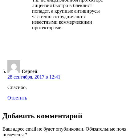
лицензия быстро в блеклист
попадет, а крупные антивирусы
частично сотрудничают с
известными коммерческими
протекторами.
Сергей
:
28 сентября, 2017 в 12:41
Спасибо.
Ответить
Добавить комментарий
Ваш адрес email не будет опубликован.
Обязательные поля
помечены
*