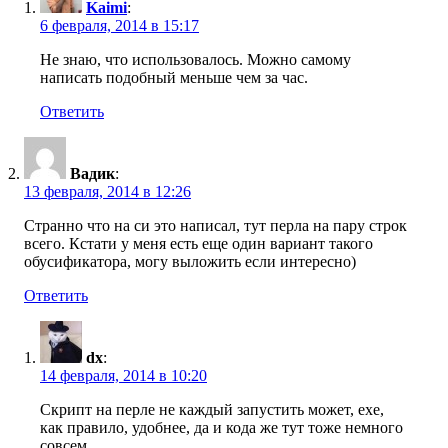
Kaimi
:
6 февраля, 2014 в 15:17
Не знаю, что использовалось. Можно самому
написать подобный меньше чем за час.
Ответить
Вадик
:
13 февраля, 2014 в 12:26
Странно что на си это написал, тут перла на пару строк
всего. Кстати у меня есть еще один вариант такого
обусификатора, могу выложить если интересно)
Ответить
dx
:
14 февраля, 2014 в 10:20
Скрипт на перле не каждый запустить может, exe,
как правило, удобнее, да и кода же тут тоже немного
совсем.