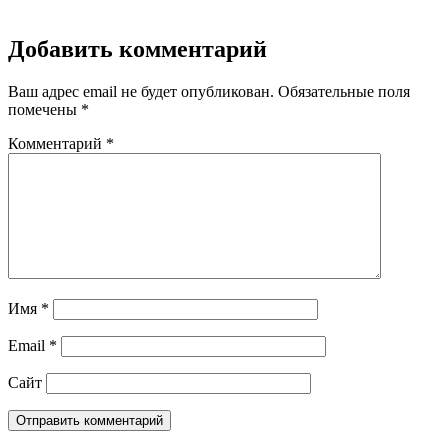
Добавить комментарий
Ваш адрес email не будет опубликован.
Обязательные поля
помечены
*
Комментарий
*
Имя
*
Email
*
Сайт