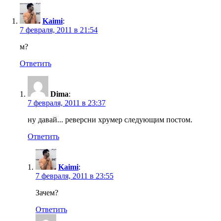
Kaimi
:
7 февраля, 2011 в 21:54
м?
Ответить
Dima
:
7 февраля, 2011 в 23:37
ну давай... реверсни хрумер следующим постом.
Ответить
Kaimi
:
7 февраля, 2011 в 23:55
Зачем?
Ответить