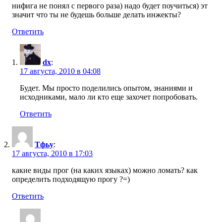
нифига не понял с первого раза) надо будет поучиться) эт
значит что ты не будешь больше делать инжекты?
Ответить
dx
:
17 августа, 2010 в 04:08
Будет. Мы просто поделились опытом, знаниями и
исходниками, мало ли кто еще захочет попробовать.
Ответить
Тфьу
:
17 августа, 2010 в 17:03
какие виды прог (на каких языках) можно ломать? как
определить подходящую прогу ?=)
Ответить