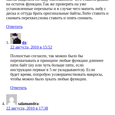
на остаток функции.Так же проверять на уже
установленные перехваты и в случае чего мапить либу с
диска и оттуда брать оригинальные байты.Либо ставить и
снимать перехват,снова ставить и опять снимать.
Ответить
dx
:
22 августа, 2010 в 15:52
Полностью согласен, так можно было бы
перехватывать в принципе любые функции длиннее
пяти байт (ну или чуть больше пяти, если
инструкции первые в 5 не укладываются). Если
будет время, попробую усовершенствовать макросы,
чтобы можно было хукать любые функции.
Ответить
salamandra
:
22 августа, 2010 в 17:38