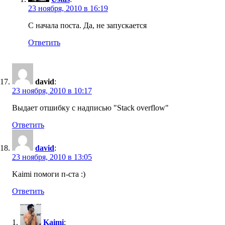
23 ноября, 2010 в 16:19
C начала поста. Да, не запускается
Ответить
david
:
23 ноября, 2010 в 10:17
Выдает отшибку с надписью "Stack overflow"
Ответить
david
:
23 ноября, 2010 в 13:05
Kaimi помоги п-ста :)
Ответить
Kaimi
: