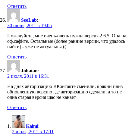
Ответить
SeoLab
:
30 июня, 2011 в 19:05
Пожалуйста, мне очень-очень нужна версия 2.6.5. Она на
оф.сафйте. Остальные (более ранние версии, что удалось
найти) - уже не актуальны ((
Ответить
Johatan
:
2 июля, 2011 в 16:31
На днях авторизацию ВКонтакте сменили, крякни плиз
обновленную версию где авторизацию сделали, а то не
одна старая версия щас не канает
Ответить
Kaimi
:
2 июля, 2011 в 17:11