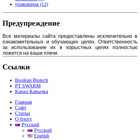
упаковщик
(12)
Предупреждение
Все материалы сайта предоставлены исключительно в
ознакомительных и обучающих целях. Ответственность
за использование их в корыстных целях полностью
ложится на ваши плечи.
Ссылки
Boolean Biotech
PT SWARM
Канал Кавычка
Главная
Софт
Статьи
О блоге
Русский
Русский
English