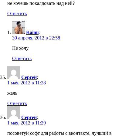
не хочешь покалдовать над ней?
Ответить
Kaimi
:
30 апреля, 2012 в 22:58
Не хочу
Ответить
Сергей
:
1 мая, 2012 в 11:28
жаль
Ответить
Сергей
:
1 мая, 2012 в 11:29
посоветуй софт для работы с вконтакте, лучший в