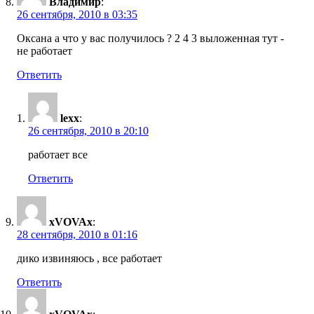
Владимир
:
26 сентября, 2010 в 03:35
Оксана а что у вас получилось ? 2 4 3 выложенная тут -
не работает
Ответить
lexx
:
26 сентября, 2010 в 20:10
работает все
Ответить
xVOVAx
:
28 сентября, 2010 в 01:16
дико извиняюсь , все работает
Ответить