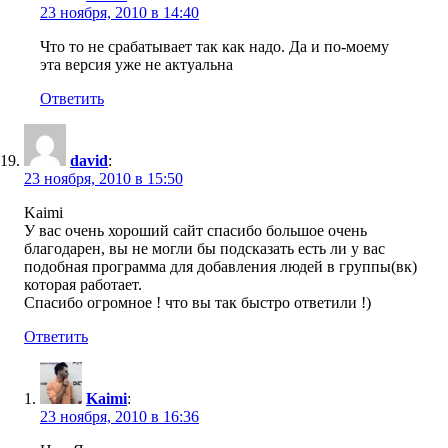
23 ноября, 2010 в 14:40
Что то не срабатывает так как надо. Да и по-моему
эта версия уже не актуальна
Ответить
david
:
23 ноября, 2010 в 15:50
Kaimi
У вас очень хороший сайт спасибо большое очень
благодарен, вы не могли бы подсказать есть ли у вас
подобная программа для добавления людей в группы(вк)
которая работает.
Спасибо огромное ! что вы так быстро ответили !)
Ответить
Kaimi
:
23 ноября, 2010 в 16:36