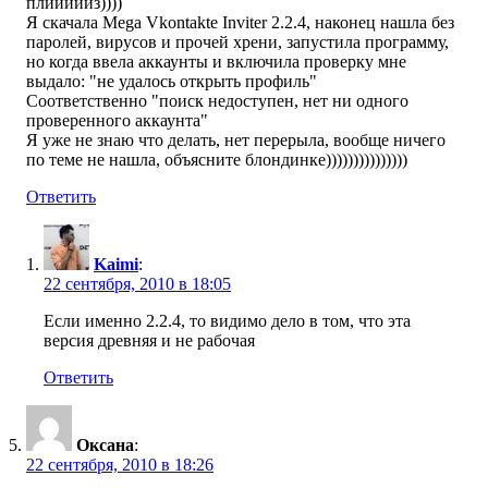
плиииииз))))
Я скачала Mega Vkontakte Inviter 2.2.4, наконец нашла без
паролей, вирусов и прочей хрени, запустила программу,
но когда ввела аккаунты и включила проверку мне
выдало: "не удалось открыть профиль"
Соответственно "поиск недоступен, нет ни одного
проверенного аккаунта"
Я уже не знаю что делать, нет перерыла, вообще ничего
по теме не нашла, объясните блондинке)))))))))))))))
Ответить
Kaimi
:
22 сентября, 2010 в 18:05
Если именно 2.2.4, то видимо дело в том, что эта
версия древняя и не рабочая
Ответить
Оксана
:
22 сентября, 2010 в 18:26