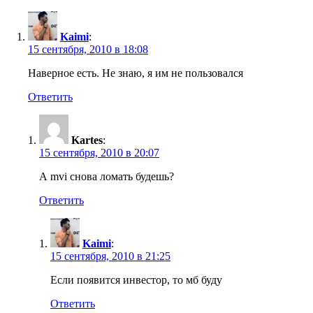
Kaimi
:
15 сентября, 2010 в 18:08
Наверное есть. Не знаю, я им не пользовался
Ответить
Kartes
:
15 сентября, 2010 в 20:07
А mvi снова ломать будешь?
Ответить
Kaimi
:
15 сентября, 2010 в 21:25
Если появится инвестор, то мб буду
Ответить