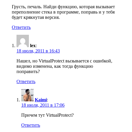
Грусть, печаль. Найди функцию, которая вызывает
переполнение стека в программе, поправь и у тебя
будет крякнутая версия.
Ответить
lex
:
18 июля, 2011 в 16:43
Нашел, но VirtualProtect вызывается с ошибкой,
видимо изменена, как тогда функцию
поправить?
Ответить
Kaimi
:
18 июля, 2011 в 17:06
Причем тут VirtualProtect?
Ответить