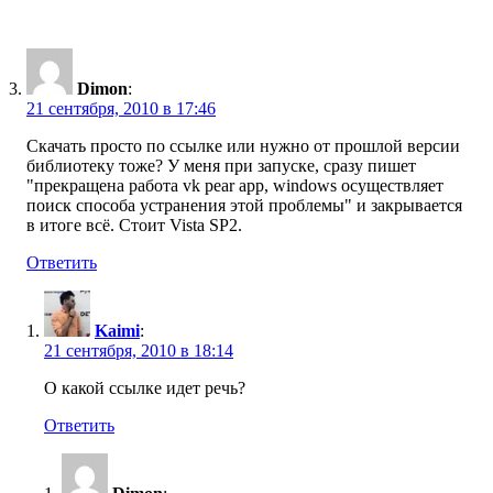
Dimon
:
21 сентября, 2010 в 17:46
Скачать просто по ссылке или нужно от прошлой версии
библиотеку тоже? У меня при запуске, сразу пишет
"прекращена работа vk pear app, windows осуществляет
поиск способа устранения этой проблемы" и закрывается
в итоге всё. Стоит Vista SP2.
Ответить
Kaimi
:
21 сентября, 2010 в 18:14
О какой ссылке идет речь?
Ответить