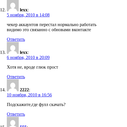
lexx
:
5 ноября, 2010 в 14:08
чекер аккаунтов перестал нормально работать
видимо это связанно с обновами вконтакте
Ответить
lexx
:
6 ноября, 2010 в 20:09
Хотя не, вроде глюк прост
Ответить
2222
:
10 ноября, 2010 в 16:56
Подскажите,где фулл скачать?
Ответить