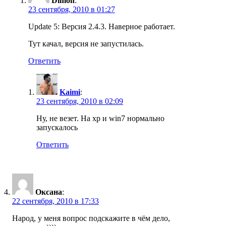
Dimon
:
23 сентября, 2010 в 01:27
Update 5: Версия 2.4.3. Наверное работает.
Тут качал, версия не запустилась.
Ответить
Kaimi
:
23 сентября, 2010 в 02:09
Ну, не везет. На xp и win7 нормально
запускалось
Ответить
Оксана
:
22 сентября, 2010 в 17:33
Народ, у меня вопрос подскажите в чём дело,