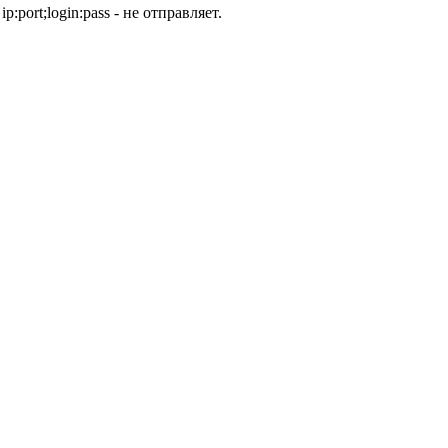
ort;login:pass - не отправляет.