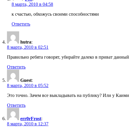
8 марта, 2010 в 04:58
к счастью, обхожусь своими способностями
Ответить
hutra
:
8 марта, 2010 в 02:51
Правильно ребята говорят, убирайте далеко в приват данный
Ответить
Guest
:
8 марта, 2010 в 05:52
Это точно. Зачем все выкладывать на публику? Или у Каими
Ответить
err0rFrost
:
8 марта, 2010 в 12:37