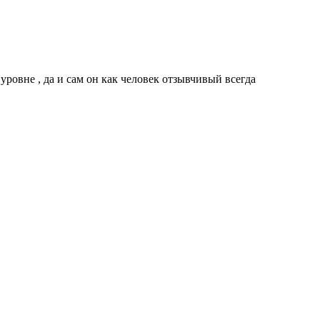
ровне , да и сам он как человек отзывчивый всегда