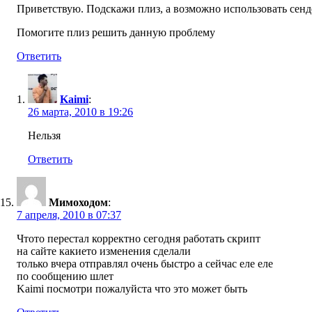
Приветствую. Подскажи плиз, а возможно использовать сендер
Помогите плиз решить данную проблему
Ответить
Kaimi
:
26 марта, 2010 в 19:26
Нельзя
Ответить
Мимоходом
:
7 апреля, 2010 в 07:37
Чтото перестал корректно сегодня работать скрипт
на сайте какието изменения сделали
только вчера отправлял очень быстро а сейчас еле еле
по сообщению шлет
Kaimi посмотри пожалуйста что это может быть