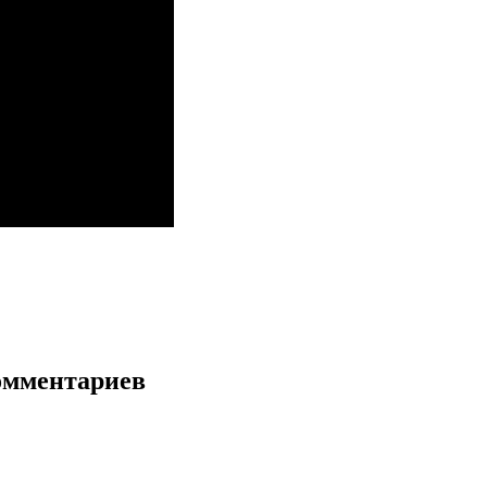
мментариев