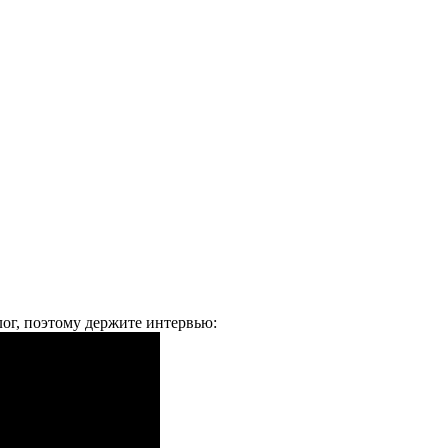
лог, поэтому держите интервью: