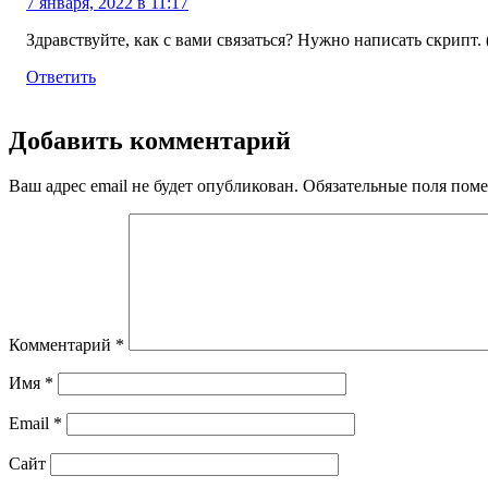
7 января, 2022 в 11:17
Здравствуйте, как с вами связаться? Нужно написать скрипт. 
Ответить
Добавить комментарий
Ваш адрес email не будет опубликован.
Обязательные поля пом
Комментарий
*
Имя
*
Email
*
Сайт