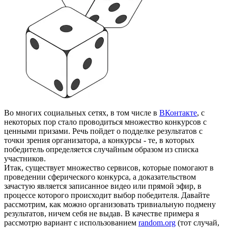
Во многих социальных сетях, в том числе в
ВКонтакте
, с
некоторых пор стало проводиться множество конкурсов с
ценными призами. Речь пойдет о подделке результатов с
точки зрения организатора, а конкурсы - те, в которых
победитель определяется случайным образом из списка
участников.
Итак, существует множество сервисов, которые помогают в
проведении сферического конкурса, а доказательством
зачастую является записанное видео или прямой эфир, в
процессе которого происходит выбор победителя. Давайте
рассмотрим, как можно организовать тривиальную подмену
результатов, ничем себя не выдав. В качестве примера я
рассмотрю вариант с использованием
random.org
(тот случай,