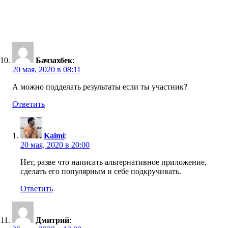
Бачзахбек
:
20 мая, 2020 в 08:11
А можно подделать результаты если ты участник?
Ответить
Kaimi
:
20 мая, 2020 в 20:00
Нет, разве что написать альтернативное приложение,
сделать его популярным и себе подкручивать.
Ответить
Дмитрий
: