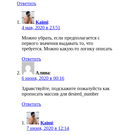
Ответить
Kaimi
:
4 мая, 2020 в 23:51
Можно убрать, если предполагается с
первого значения выдавать то, что
требуется. Можно какую-то логику описать
Ответить
Алина
:
6 июня, 2020 в 00:16
Здравствуйте, подскажите пожалуйста как
прописать массив для desired_number
Ответить
Kaimi
:
7 июня, 2020 в 12:14