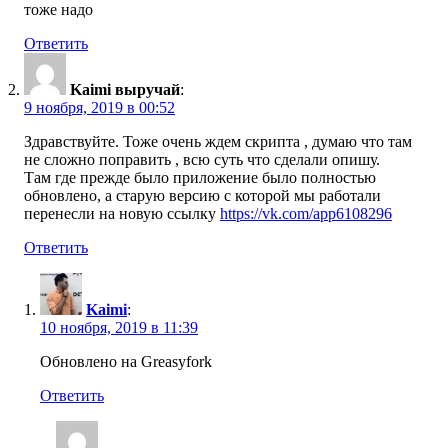
тоже надо
Ответить
Kaimi выручай
:
9 ноября, 2019 в 00:52
Здравствуйте. Тоже очень ждем скрипта , думаю что там
не сложно поправить , всю суть что сделали опишу.
Там где прежде было приложение было полностью
обновлено, а старую версию с которой мы работали
перенесли на новую ссылку
https://vk.com/app6108296
Ответить
Kaimi
:
10 ноября, 2019 в 11:39
Обновлено на Greasyfork
Ответить