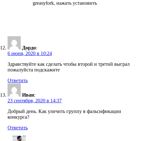
greasyfork, нажать установить
Дордо
:
6 июня, 2020 в 10:24
Здравствуйте как сделать чтобы второй и третий выграл
пожалуйста подскажите
Ответить
Иван
:
23 сентября, 2020 в 14:37
Добрый день. Как уличить группу в фальсификации
конкурса?
Ответить