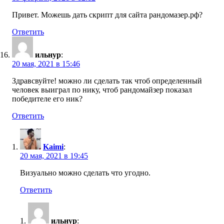
Привет. Можешь дать скрипт для сайта рандомазер.рф?
Ответить
ильнур
:
20 мая, 2021 в 15:46
Здравсвуйте! можно ли сделать так чтоб определенный
человек выиграл по нику, чтоб рандомайзер показал
победителе его ник?
Ответить
Kaimi
:
20 мая, 2021 в 19:45
Визуально можно сделать что угодно.
Ответить
ильнур
: