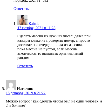
порядок: 202, 31, 582
Ответить
Kaimi
:
13 ноября, 2021 в 11:28
Сделать массив из нужных чисел, далее при
каждом клике не проверять номер, а просто
доставать по очереди числа из массива,
пока массив не пустой, если массив
закончился, то вызывать оригинальный
рандом.
Ответить
Наталия
:
15 декабря, 2019 в 21:22
Можно вопрос? как сделать чтобы был не один человек, а
2 и больше?