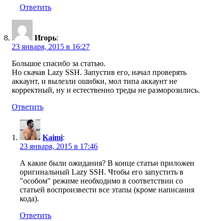
Ответить
Игорь
:
23 января, 2015 в 16:27
Большое спасибо за статью.
Но скачав Lazy SSH. Запустив его, начал проверять
аккаунт, и вылезли ошибки, мол типа аккаунт не
корректный, ну и естественно треды не разморозились.
Ответить
Kaimi
:
23 января, 2015 в 17:46
А какие были ожидания? В конце статьи приложен
оригинальный Lazy SSH. Чтобы его запустить в
"особом" режиме необходимо в соответствии со
статьей воспроизвести все этапы (кроме написания
кода).
Ответить