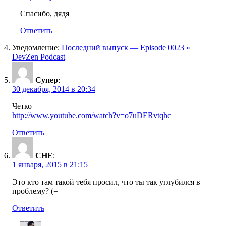
Спасибо, дядя
Ответить
Уведомление:
Последний выпуск — Episode 0023 «
DevZen Podcast
Супер
:
30 декабря, 2014 в 20:34
Четко
http://www.youtube.com/watch?v=o7uDERvtqhc
Ответить
CHE
:
1 января, 2015 в 21:15
Это кто там такой тебя просил, что ты так углубился в
проблему? (=
Ответить