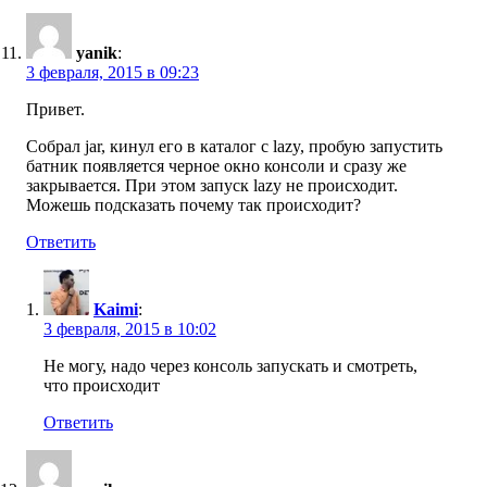
yanik
:
3 февраля, 2015 в 09:23
Привет.
Собрал jar, кинул его в каталог с lazy, пробую запустить
батник появляется черное окно консоли и сразу же
закрывается. При этом запуск lazy не происходит.
Можешь подсказать почему так происходит?
Ответить
Kaimi
:
3 февраля, 2015 в 10:02
Не могу, надо через консоль запускать и смотреть,
что происходит
Ответить