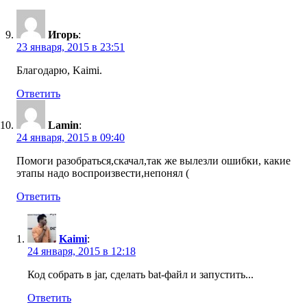
Игорь
:
23 января, 2015 в 23:51
Благодарю, Kaimi.
Ответить
Lamin
:
24 января, 2015 в 09:40
Помоги разобраться,скачал,так же вылезли ошибки, какие
этапы надо воспроизвести,непонял (
Ответить
Kaimi
:
24 января, 2015 в 12:18
Код собрать в jar, сделать bat-файл и запустить...
Ответить