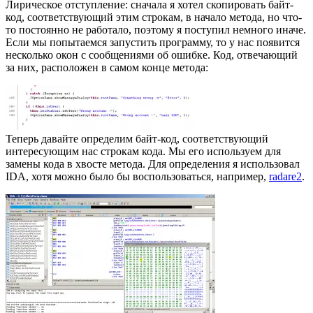
Лирическое отступление: сначала я хотел скопировать байт-
код, соответствующий этим строкам, в начало метода, но что-
то постоянно не работало, поэтому я поступил немного иначе.
Если мы попытаемся запустить программу, то у нас появится
несколько окон с сообщениями об ошибке. Код, отвечающий
за них, расположен в самом конце метода:
Теперь давайте определим байт-код, соответствующий
интересующим нас строкам кода. Мы его используем для
замены кода в хвосте метода. Для определения я использовал
IDA, хотя можно было бы воспользоваться, например,
radare2
.