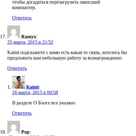
чтобы догадаться перезагрузить зависший
компьютер.
Ответить
Ramyx
:
25 марта, 2015 в 21:52
Kaimi подскажите с вами есть какая то связь, хотелось бы
предложить вам небольшую работу за вознаграждение.
Ответить
Kaimi
:
26 марта, 2015 в 00:58
В разделе О Блоге все указано
Ответить
Pop
: