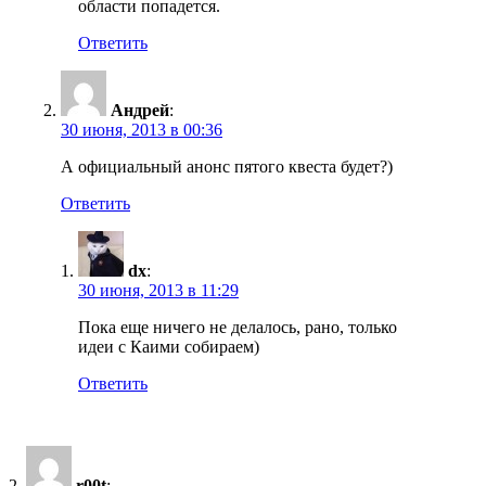
области попадется.
Ответить
Андрей
:
30 июня, 2013 в 00:36
А официальный анонс пятого квеста будет?)
Ответить
dx
:
30 июня, 2013 в 11:29
Пока еще ничего не делалось, рано, только
идеи с Каими собираем)
Ответить
r00t
: