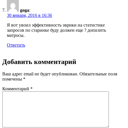
goga
:
30 января, 2016 в 16:36
Я вот увоил эффективность эврики на статистике
запросов по старинке буду должен еще ? допилить
матросы.
Ответить
Добавить комментарий
Ваш адрес email не будет опубликован.
Обязательные поля
помечены
*
Комментарий
*