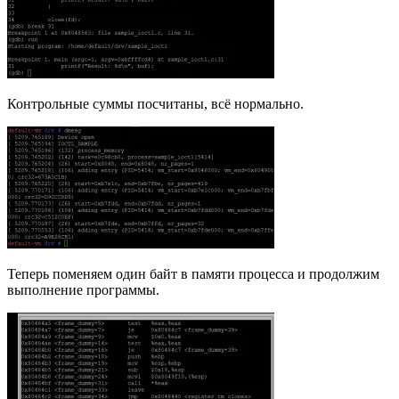
Контрольные суммы посчитаны, всё нормально.
Теперь поменяем один байт в памяти процесса и продолжим
выполнение программы.