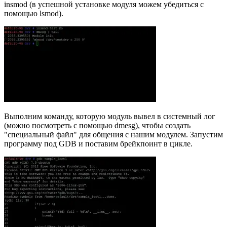
insmod (в успешной установке модуля можем убедиться с
помощью lsmod).
Выполним команду, которую модуль вывел в системный лог
(можно посмотреть с помощью dmesg), чтобы создать
"специальный файл" для общения с нашим модулем. Запустим
программу под GDB и поставим брейкпоинт в цикле.