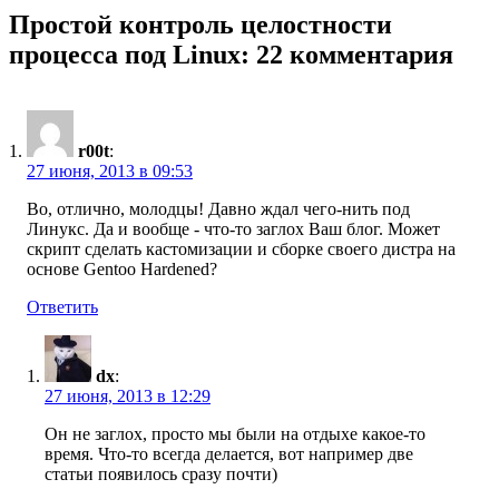
Простой контроль целостности
процесса под Linux: 22 комментария
r00t
:
27 июня, 2013 в 09:53
Во, отлично, молодцы! Давно ждал чего-нить под
Линукс. Да и вообще - что-то заглох Ваш блог. Может
скрипт сделать кастомизации и сборке своего дистра на
основе Gentoo Hardened?
Ответить
dx
:
27 июня, 2013 в 12:29
Он не заглох, просто мы были на отдыхе какое-то
время. Что-то всегда делается, вот например две
статьи появилось сразу почти)