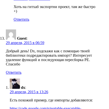
Хоть на гитхаб экспортни проект, там же быстро
+)
Ответить
Guest
:
29 апреля, 2015 в 06:59
Добрый день! Dx, подскажи как с помощью твоей
библиотеки подредактировать импорт? Интересует
удаление функций и последующая пересборка PE.
Спасибо
Ответить
dx
:
29 апреля, 2015 в 13:26
Есть похожий пример, где импорты добавляются:
https://code.google.com/p/portable-executable-