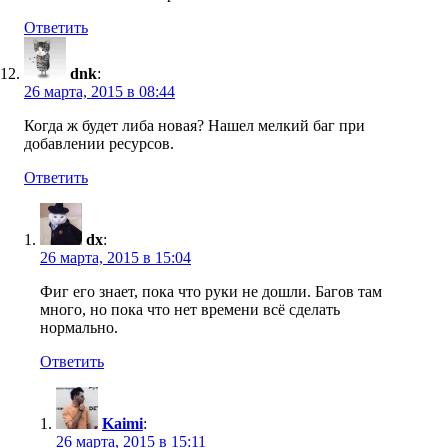
Ответить
dnk
:
26 марта, 2015 в 08:44
Когда ж будет либа новая? Нашел мелкий баг при
добавлении ресурсов.
Ответить
dx
:
26 марта, 2015 в 15:04
Фиг его знает, пока что руки не дошли. Багов там
много, но пока что нет времени всё сделать
нормально.
Ответить
Kaimi
:
26 марта, 2015 в 15:11