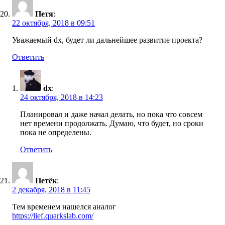
Петя
:
22 октября, 2018 в 09:51
Уважаемый dx, будет ли дальнейшее развитие проекта?
Ответить
dx
:
24 октября, 2018 в 14:23
Планировал и даже начал делать, но пока что совсем
нет времени продолжать. Думаю, что будет, но сроки
пока не определены.
Ответить
Петёк
:
2 декабря, 2018 в 11:45
Тем временем нашелся аналог
https://lief.quarkslab.com/