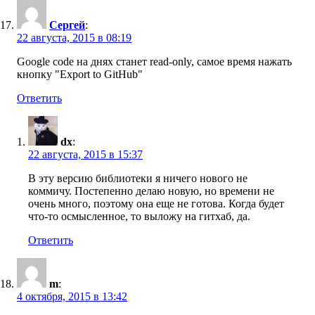
Сергей
:
22 августа, 2015 в 08:19
Google code на днях станет read-only, самое время нажать
кнопку "Export to GitHub"
Ответить
dx
:
22 августа, 2015 в 15:37
В эту версию библиотеки я ничего нового не
коммичу. Постепенно делаю новую, но времени не
очень много, поэтому она еще не готова. Когда будет
что-то осмысленное, то выложу на гитхаб, да.
Ответить
m
:
4 октября, 2015 в 13:42