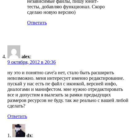
независимые файлы, пишу юнит-
тесты, добавляю функционал. Скоро
сделаю новую версию)
Ответить
alex
:
9 октября, 2012 в 20:36
ну это и понятно cave'a нет, стало быть расширить
невозможно. меня интересует именно редактирование.
пускай у нас есть пе файл с иконкой, версией инфо,
диалогами и манифестом. мне нужно отредактировать
все и допустим я вылезать за рамки предыдущих
размеров ресурсов не буду. так же реально с вашей либой
сделать?
Ответить
dx
: