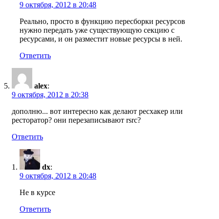
9 октября, 2012 в 20:48
Реально, просто в функцию пересборки ресурсов
нужно передать уже существующую секцию с
ресурсами, и он разместит новые ресурсы в ней.
Ответить
alex
:
9 октября, 2012 в 20:38
дополню... вот интересно как делают ресхакер или
ресторатор? они перезаписывают rsrc?
Ответить
dx
:
9 октября, 2012 в 20:48
Не в курсе
Ответить