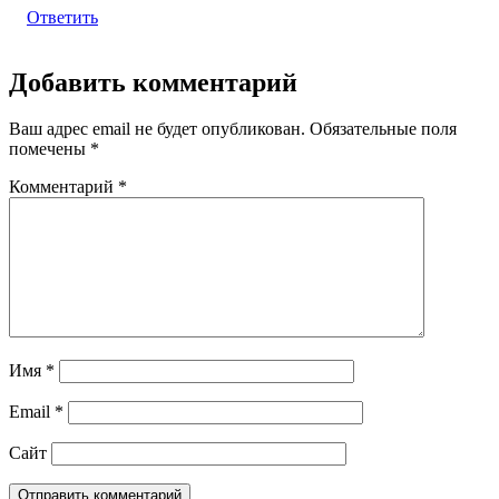
Ответить
Добавить комментарий
Ваш адрес email не будет опубликован.
Обязательные поля
помечены
*
Комментарий
*
Имя
*
Email
*
Сайт