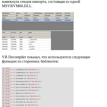
намекнула секция импорта, состоящая из одной
MSVBVM60.DLL.
VB Decompiler показал, что используются следующие
функции из сторонних библиотек: