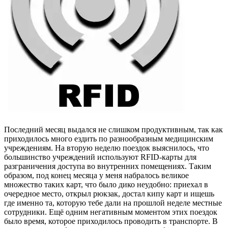
Последний месяц выдался не слишком продуктивным, так как
приходилось много ездить по разнообразным медицинским
учреждениям. На вторую неделю поездок выяснилось, что
большинство учреждений используют RFID-карты для
разграничения доступа во внутренних помещениях. Таким
образом, под конец месяца у меня набралось великое
множество таких карт, что было дико неудобно: приехал в
очередное место, открыл рюкзак, достал кипу карт и ищешь
где именно та, которую тебе дали на прошлой неделе местные
сотрудники. Ещё одним негативным моментом этих поездок
было время, которое приходилось проводить в транспорте. В