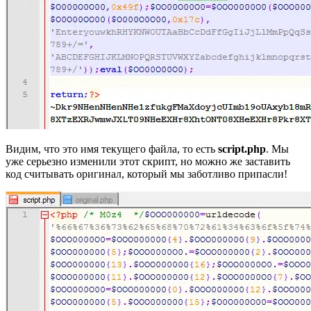
Видим, что это имя текущего файла, то есть
script.php
. Мы
уже серьезно изменили этот скрипт, но можно же заставить
код считывать оригинал, который мы заботливо припасли!