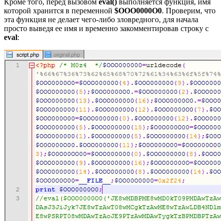
Кроме того, перед вызовом
eval()
выполняется функция, имя
которой хранится в переменной
$OOO0000O0
. Проверим, что
эта функция не делает чего-либо зловредного, для начала
просто выведя ее имя и временно закомментировав строку с
eval
: