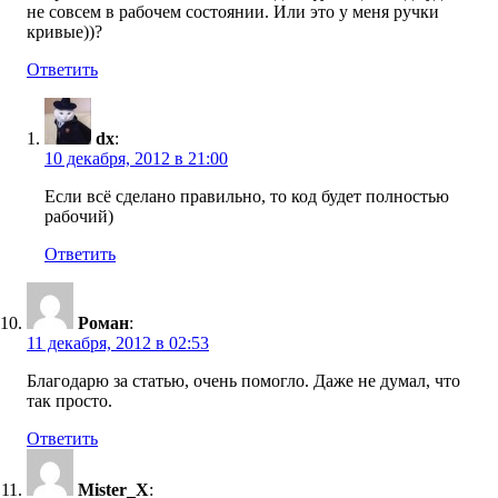
не совсем в рабочем состоянии. Или это у меня ручки
кривые))?
Ответить
dx
:
10 декабря, 2012 в 21:00
Если всё сделано правильно, то код будет полностью
рабочий)
Ответить
Роман
:
11 декабря, 2012 в 02:53
Благодарю за статью, очень помогло. Даже не думал, что
так просто.
Ответить
Mister_X
: