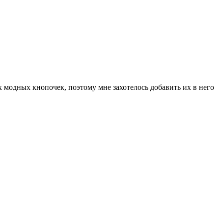
их модных кнопочек, поэтому мне захотелось добавить их в него