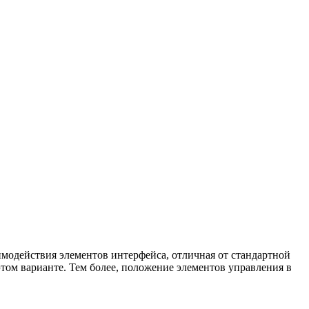
аимодействия элементов интерфейса, отличная от стандартной
этом варианте. Тем более, положение элементов управления в