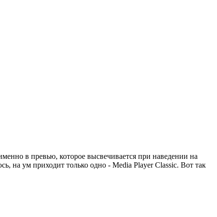
именно в превью, которое высвечивается при наведении на
 на ум приходит только одно - Media Player Classic. Вот так