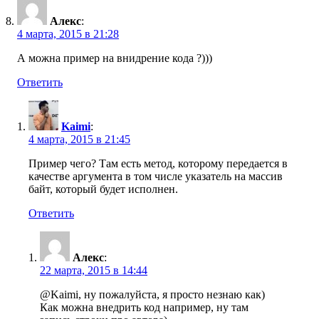
Алекс
:
4 марта, 2015 в 21:28
А можна пример на внидрение кода ?)))
Ответить
Kaimi
:
4 марта, 2015 в 21:45
Пример чего? Там есть метод, которому передается в
качестве аргумента в том числе указатель на массив
байт, который будет исполнен.
Ответить
Алекс
:
22 марта, 2015 в 14:44
@Kaimi, ну пожалуйста, я просто незнаю как)
Как можна внедрить код например, ну там