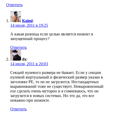
Ответить
Kaimi
:
14 июля, 2011 в 19:25
А какая разница если целью является инжект в
запущенный процесс?
Ответить
dx
:
14 июля, 2011 в 20:03
Секций нулевого размера не бывает. Если у секции
нулевой виртуальный и физический размер указан в
заголовке PE, то он не загрузится. Нестандартных
выравниваний тоже не существует. Невыровненный
exe сделать очень муторно и я сомневаюсь, что он
загрузится в новых системах. Но это да, это все
неважно при инжекте.
Ответить