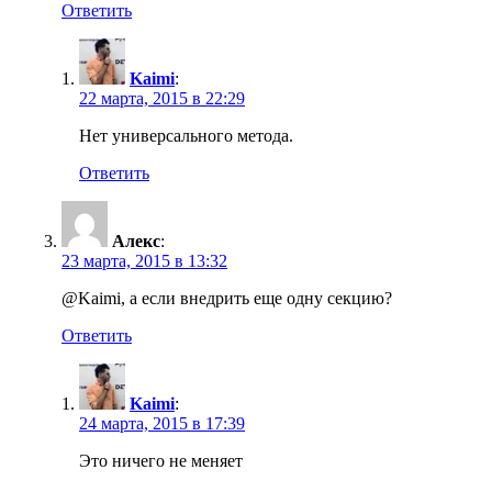
Ответить
Kaimi
:
22 марта, 2015 в 22:29
Нет универсального метода.
Ответить
Алекс
:
23 марта, 2015 в 13:32
@Kaimi, а если внедрить еще одну секцию?
Ответить
Kaimi
:
24 марта, 2015 в 17:39
Это ничего не меняет