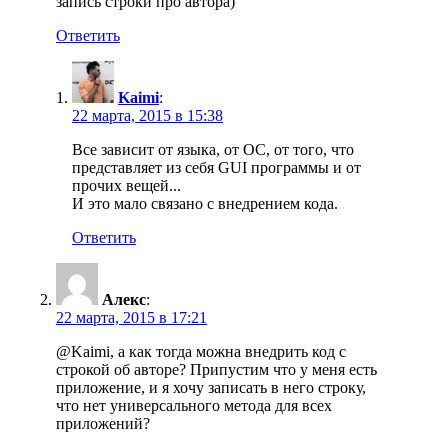
запись строки про автора)
Ответить
Kaimi
:
22 марта, 2015 в 15:38
Все зависит от языка, от ОС, от того, что
представляет из себя GUI программы и от
прочих вещей...
И это мало связано с внедрением кода.
Ответить
Алекс
:
22 марта, 2015 в 17:21
@Kaimi, а как тогда можна внедрить код с
строкой об авторе? Припустим что у меня есть
приложение, и я хочу записать в него строку,
что нет универсального метода для всех
приложений?