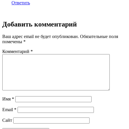
Ответить
Добавить комментарий
Ваш адрес email не будет опубликован.
Обязательные поля
помечены
*
Комментарий
*
Имя
*
Email
*
Сайт