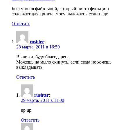
Был у меня файл такой, который чисто функцию
содержит для крипта, могу выложить, если надо.
Ответить
rushter
:
28 марта, 2011 в 16:59
Выложи, буду благодарен.
Можешь на мыло скинуть, если сюда не хочешь
выкладывать.
Ответить
rushter
:
29 марта, 2011 в 11:00
up up.
Ответить