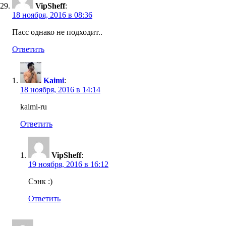
VipSheff
:
18 ноября, 2016 в 08:36
Пасс однако не подходит..
Ответить
Kaimi
:
18 ноября, 2016 в 14:14
kaimi-ru
Ответить
VipSheff
:
19 ноября, 2016 в 16:12
Сэнк :)
Ответить