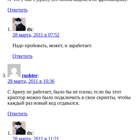
Ответить
dx
:
28 марта, 2011 в 07:52
Надо пробовать, может, и заработает.
Ответить
rushter
:
28 марта, 2011 в 10:36
C Jquery не работает, было бы не плохо, если бы этот
криптор можно было подключить в свои скрипты, чтобы
каждый раз новый код отдавался.
Ответить
dx
:
28 марта, 2011 в 11:21