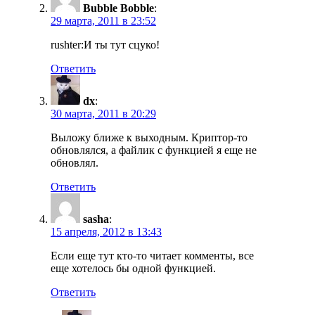
Bubble Bobble
:
29 марта, 2011 в 23:52
rushter:И ты тут сцуко!
Ответить
dx
:
30 марта, 2011 в 20:29
Выложу ближе к выходным. Криптор-то
обновлялся, а файлик с функцией я еще не
обновлял.
Ответить
sasha
:
15 апреля, 2012 в 13:43
Если еще тут кто-то читает комменты, все
еще хотелось бы одной функцией.
Ответить