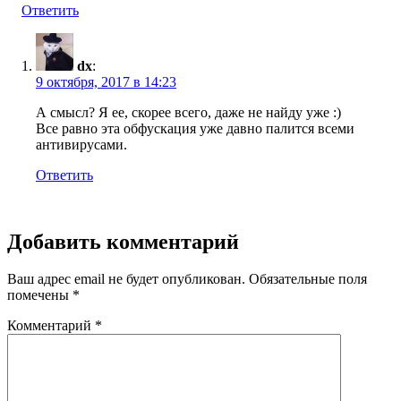
Ответить
dx
:
9 октября, 2017 в 14:23
А смысл? Я ее, скорее всего, даже не найду уже :)
Все равно эта обфускация уже давно палится всеми
антивирусами.
Ответить
Добавить комментарий
Ваш адрес email не будет опубликован.
Обязательные поля
помечены
*
Комментарий
*