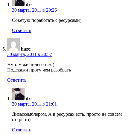
dx
:
30 марта, 2011 в 20:26
Советую поработать с ресурсами)
Ответить
haze
:
30 марта, 2011 в 20:57
Ну там же ничего нет.(
Подскажи прогу чем разобрать
Ответить
dx
:
30 марта, 2011 в 21:01
Дизассемблером. А в ресурсах есть, просто не совсем
открыто)
Ответить