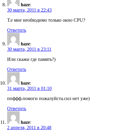
haze
:
30 марта, 2011 в 22:43
Т.е мне необходимо только окно CPU?
Ответить
haze
:
30 марта, 2011 в 23:11
Или скажи где память?)
Ответить
haze
:
31 марта, 2011 в 01:10
ппффф.помоги пожалуйста.сил нет уже)
Ответить
haze
:
2 апреля, 2011 в 20:48