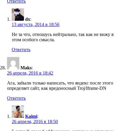
Ответить
dx
:
13 августа, 2014 в 18:56
Не за что, отношусь нейтрально, так как не вижу в
этом особого смысла.
Ответить
Maks
:
26 апреля, 2016 в 18:42
Ага, забыли только написать, что яндекс после этого
определяет сайт, как вредоносный Troj/Iframe-DN
Ответить
Kaimi
:
26 апреля, 2016 в 18:50