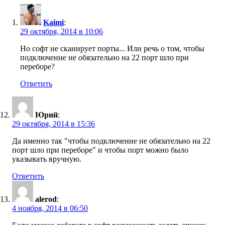
Kaimi
:
29 октября, 2014 в 10:06
Но софт не сканирует порты... Или речь о том, чтобы
подключение не обязательно на 22 порт шло при
переборе?
Ответить
Юрий
:
29 октября, 2014 в 15:36
Да именно так "чтобы подключение не обязательно на 22
порт шло при переборе" и чтобы порт можно было
указывать вручную.
Ответить
alerod
:
4 ноября, 2014 в 06:50