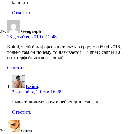
kaimi-ru
Ответить
Geograph
:
23 декабря, 2016 в 12:48
Kaimi, твой брутфорсер в статье хакер.ру от 05.04.2016,
только там он почему-то называется "Tunnel Scanner 1.0"
и интерфейс англоязычный
Ответить
Kaimi
:
23 декабря, 2016 в 16:28
Бывает, видимо кто-то ребрендинг сделал
Ответить
Guest
: