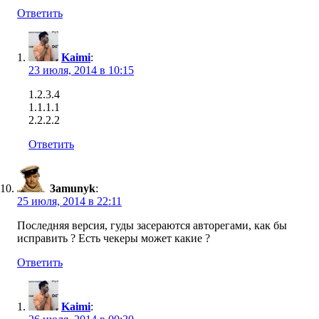
Ответить
Kaimi
:
23 июля, 2014 в 10:15
1.2.3.4
1.1.1.1
2.2.2.2
Ответить
3amunyk
:
25 июля, 2014 в 22:11
Последняя версия, гуды засераются авторегами, как бы
исправить ? Есть чекеры может какие ?
Ответить
Kaimi
: