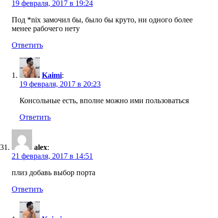
19 февраля, 2017 в 19:24
Под *nix замочил бы, было бы круто, ни одного более
менее рабочего нету
Ответить
Kaimi
:
19 февраля, 2017 в 20:23
Консольные есть, вполне можно ими пользоваться
Ответить
alex
:
21 февраля, 2017 в 14:51
плиз добавь выбор порта
Ответить