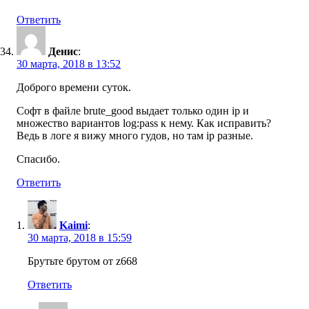
Ответить
Денис
:
30 марта, 2018 в 13:52
Доброго времени суток.
Софт в файле brute_good выдает только один ip и
множество вариантов log:pass к нему. Как исправить?
Ведь в логе я вижу много гудов, но там ip разные.
Спасибо.
Ответить
Kaimi
:
30 марта, 2018 в 15:59
Брутьте брутом от z668
Ответить