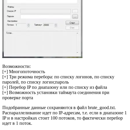
Возможности:
[+] Многопоточность
[+] Три режима перебора: по списку логинов, по списку
паролей, по списку логин;пароль
[+] Перебор IP по диапазону или по списку из файла
[+] Возможность установки таймаута соединения при
проверке порта
Подобранные данные сохраняются в файл brute_good.txt.
Распараллеливание идет по IP-адресам, т.е. если в диапазоне 1
IP и в настройках стоит 100 потоков, то фактически перебор
идет в 1 поток.