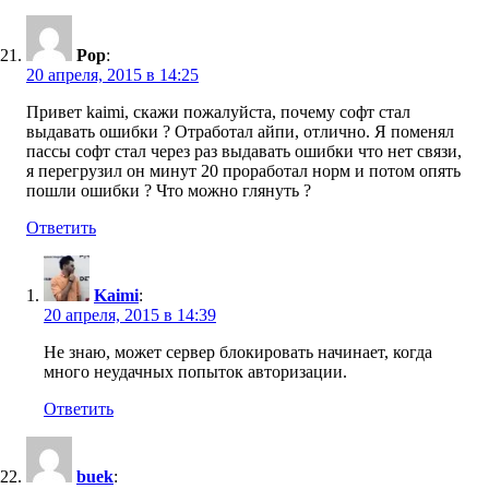
Pop
:
20 апреля, 2015 в 14:25
Привет kaimi, скажи пожалуйста, почему софт стал
выдавать ошибки ? Отработал айпи, отлично. Я поменял
пассы софт стал через раз выдавать ошибки что нет связи,
я перегрузил он минут 20 проработал норм и потом опять
пошли ошибки ? Что можно глянуть ?
Ответить
Kaimi
:
20 апреля, 2015 в 14:39
Не знаю, может сервер блокировать начинает, когда
много неудачных попыток авторизации.
Ответить
buek
: