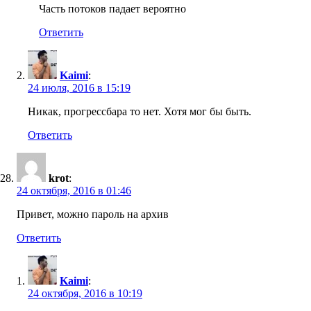
Часть потоков падает вероятно
Ответить
Kaimi
:
24 июля, 2016 в 15:19
Никак, прогрессбара то нет. Хотя мог бы быть.
Ответить
krot
:
24 октября, 2016 в 01:46
Привет, можно пароль на архив
Ответить
Kaimi
:
24 октября, 2016 в 10:19