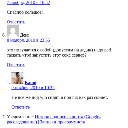
7 ноября, 2010 в 16:52
Спасибо большое!
Ответить
Ден
:
8 ноября, 2010 в 23:55
это получается с собой (допустим на дедик) надо perl
таскать чтоб запустить этот сокс сервер?
Ответить
Kaimi
:
9 ноября, 2010 в 10:35
Не все же под win сидят, а под nix как раз сойдет.
Ответить
Уведомление:
История одного скрипта (Google-
расследование) | Записки программиста