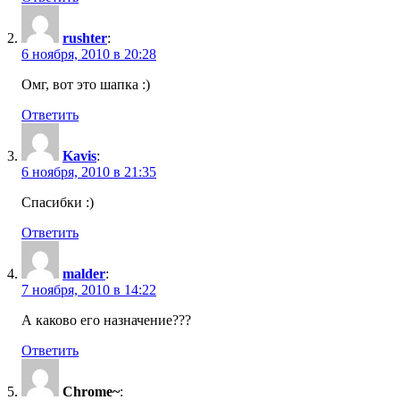
rushter
:
6 ноября, 2010 в 20:28
Омг, вот это шапка :)
Ответить
Kavis
:
6 ноября, 2010 в 21:35
Спасибки :)
Ответить
malder
:
7 ноября, 2010 в 14:22
А каково его назначение???
Ответить
Chrome~
: