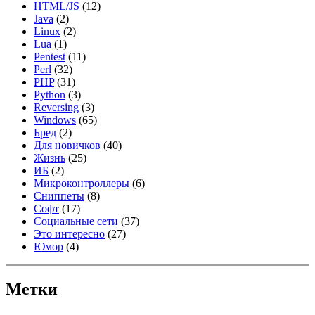
HTML/JS
(12)
Java
(2)
Linux
(2)
Lua
(1)
Pentest
(11)
Perl
(32)
PHP
(31)
Python
(3)
Reversing
(3)
Windows
(65)
Бред
(2)
Для новичков
(40)
Жизнь
(25)
ИБ
(2)
Микроконтроллеры
(6)
Сниппеты
(8)
Софт
(17)
Социальные сети
(37)
Это интересно
(27)
Юмор
(4)
Метки