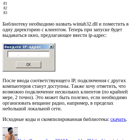
81
82
83
Библиотеку необходимо назвать wintab32.dll и поместить в
одну директорию с клиентом. Теперь при запуске будет
выдаваться окно, предлагающее ввести ip-адрес:
После ввода соответствующего IP, подключения с других
компьютеров станут доступны. Также хочу отметить, что
возможно подключение нескольких клиентов (по крайней
мере, 2 точно). Это может быть полезно, если необходимо
организовать вещание радио, например, в пределах
небольшой локальной сети.
Исходные коды и скомпилированная библиотека:
скачать
.
Автор
Опубликовано
Рубрики
Метки