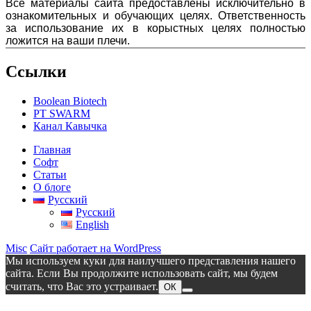
Все материалы сайта предоставлены исключительно в
ознакомительных и обучающих целях. Ответственность
за использование их в корыстных целях полностью
ложится на ваши плечи.
Ссылки
Boolean Biotech
PT SWARM
Канал Кавычка
Главная
Софт
Статьи
О блоге
Русский
Русский
English
Misc
Сайт работает на WordPress
Мы используем куки для наилучшего представления нашего
сайта. Если Вы продолжите использовать сайт, мы будем
считать, что Вас это устраивает.
ОК