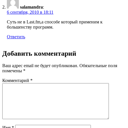
salamandra
:
6 сентября, 2010 в 18:11
Суть не в Last.fm,а способе который применим к
большенству программ.
Ответить
Добавить комментарий
Ваш адрес email не будет опубликован.
Обязательные поля
помечены
*
Комментарий
*
Имя
*