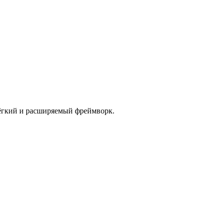
лёгкий и расширяемый фреймворк.