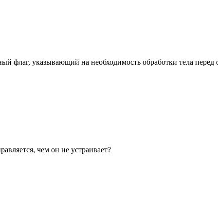
ный флаг, указывающий на необходимость обработки тела перед 
правляется, чем он не устраивает?