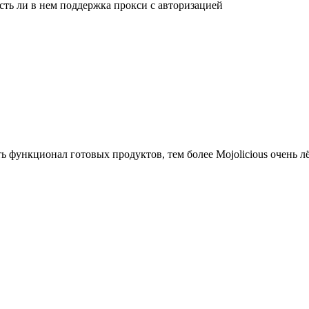
сть ли в нем поддержка прокси с авторизацией
ь функционал готовых продуктов, тем более Mojolicious очень 