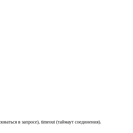
ваться в запросе), timeout (таймаут соединения).