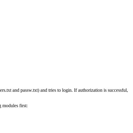
ers.txt and passw.txt) and tries to login. If authorization is successful,
g modules first: