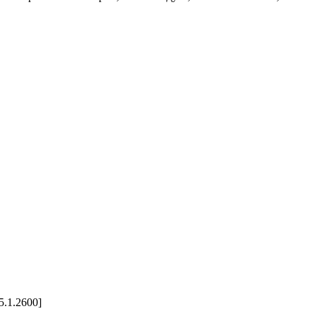
5.1.2600]