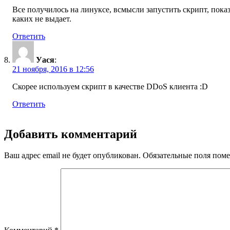
Все получилось на линуксе, всмысли запустить скрипт, пока
каких не выдает.
Ответить
Уася
:
21 ноября, 2016 в 12:56
Скорее используем скрипт в качестве DDoS клиента :D
Ответить
Добавить комментарий
Ваш адрес email не будет опубликован.
Обязательные поля пом