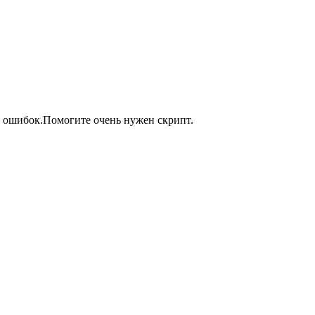
з ошибок.Помогите очень нужен скрипт.