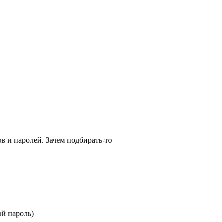
в и паролей. Зачем подбирать-то
ой пароль)