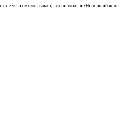
ипт не чего не показывает, это нормально?Но и ошибок не