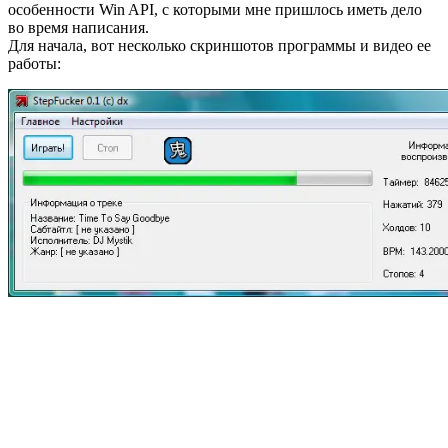
особенности Win API, с которыми мне пришлось иметь дело
во время написания.
Для начала, вот несколько скриншотов программы и видео ее
работы: