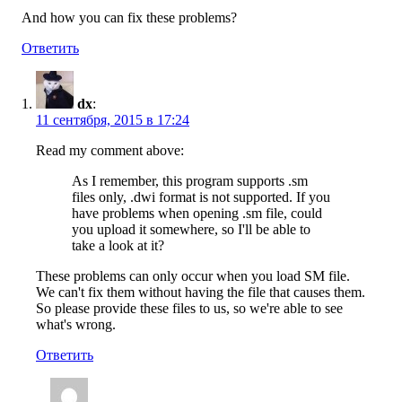
And how you can fix these problems?
Ответить
dx
:
11 сентября, 2015 в 17:24
Read my comment above:
As I remember, this program supports .sm
files only, .dwi format is not supported. If you
have problems when opening .sm file, could
you upload it somewhere, so I'll be able to
take a look at it?
These problems can only occur when you load SM file.
We can't fix them without having the file that causes them.
So please provide these files to us, so we're able to see
what's wrong.
Ответить