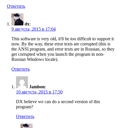
Ответить
dx
:
9 августа, 2015 в 17:04
This software is very old, it'll be too difficult to support it
now. By the way, these error texts are corrupted (this is
the ANSI program, and error texts are in Russian, so they
get corrupted when you launch the program in non-
Russian Windows locale).
Ответить
Jambon
:
10 августа, 2015 в 17:50
DX believe we can do a second version of this
program?
Ответить