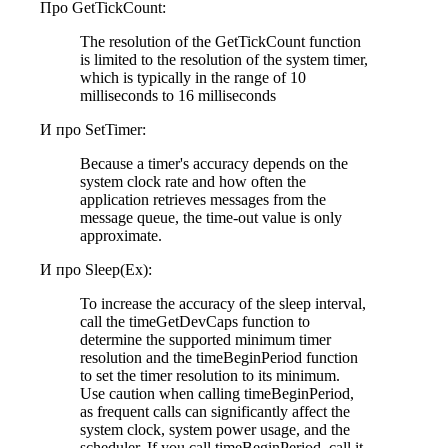
Про GetTickCount:
The resolution of the GetTickCount function
is limited to the resolution of the system timer,
which is typically in the range of 10
milliseconds to 16 milliseconds
И про SetTimer:
Because a timer's accuracy depends on the
system clock rate and how often the
application retrieves messages from the
message queue, the time-out value is only
approximate.
И про Sleep(Ex):
To increase the accuracy of the sleep interval,
call the timeGetDevCaps function to
determine the supported minimum timer
resolution and the timeBeginPeriod function
to set the timer resolution to its minimum.
Use caution when calling timeBeginPeriod,
as frequent calls can significantly affect the
system clock, system power usage, and the
scheduler. If you call timeBeginPeriod, call it