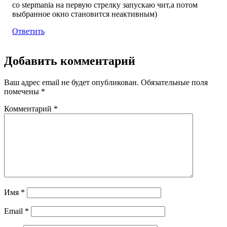
со stepmania на первую стрелку запускаю чит,а потом
выбранное окно становится неактивным)
Ответить
Добавить комментарий
Ваш адрес email не будет опубликован.
Обязательные поля
помечены
*
Комментарий
*
Имя
*
Email
*