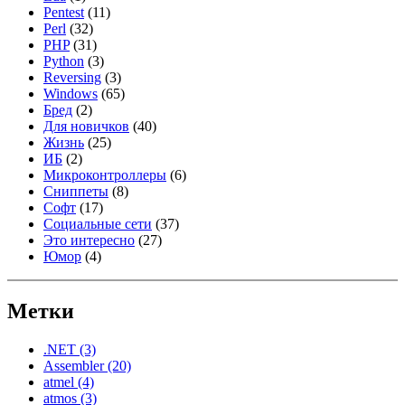
Pentest
(11)
Perl
(32)
PHP
(31)
Python
(3)
Reversing
(3)
Windows
(65)
Бред
(2)
Для новичков
(40)
Жизнь
(25)
ИБ
(2)
Микроконтроллеры
(6)
Сниппеты
(8)
Софт
(17)
Социальные сети
(37)
Это интересно
(27)
Юмор
(4)
Метки
.NET
(3)
Assembler
(20)
atmel
(4)
atmos
(3)