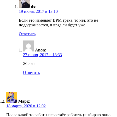
dx
:
19 июня, 2017 в 13:10
Если это изменяет BPM трека, то нет, это не
поддерживается, и вряд ли будет уже
Ответить
Anon
:
27 июня, 2017 в 18:33
Жалко
Ответить
Марк
:
18 марта, 2020 в 12:02
После какой то работы перестаёт работать (выбираю окно