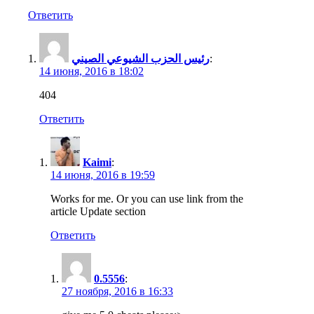
Ответить
رئيس الحزب الشيوعي الصيني
:
14 июня, 2016 в 18:02
404
Ответить
Kaimi
:
14 июня, 2016 в 19:59
Works for me. Or you can use link from the
article Update section
Ответить
0.5556
:
27 ноября, 2016 в 16:33