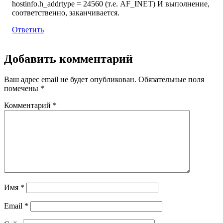
hostinfo.h_addrtype = 24560 (т.е. AF_INET) И выполнение,
соответственно, заканчивается.
Ответить
Добавить комментарий
Ваш адрес email не будет опубликован.
Обязательные поля
помечены
*
Комментарий
*
Имя
*
Email
*