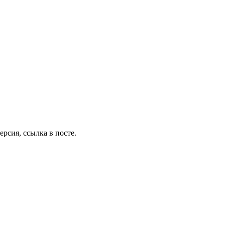
ерсия, ссылка в посте.