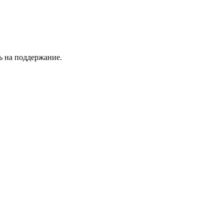
ть на поддержание.