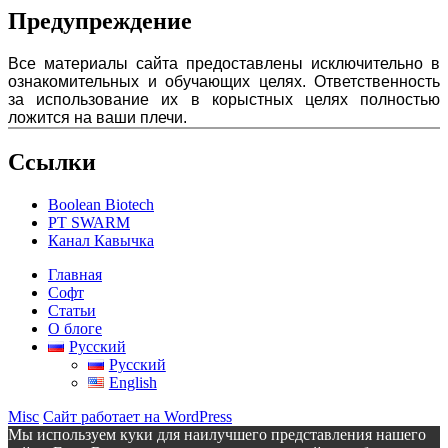
Предупреждение
Все материалы сайта предоставлены исключительно в
ознакомительных и обучающих целях. Ответственность
за использование их в корыстных целях полностью
ложится на ваши плечи.
Ссылки
Boolean Biotech
PT SWARM
Канал Кавычка
Главная
Софт
Статьи
О блоге
Русский
Русский
English
Misc
Сайт работает на WordPress
Мы используем куки для наилучшего представления нашего