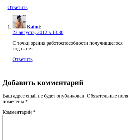
Ответить
Kaimi
:
23 августа, 2012 в 13:30
С точки зрения работоспособности получившегося
кода - нет
Ответить
Добавить комментарий
Ваш адрес email не будет опубликован.
Обязательные поля
помечены
*
Комментарий
*