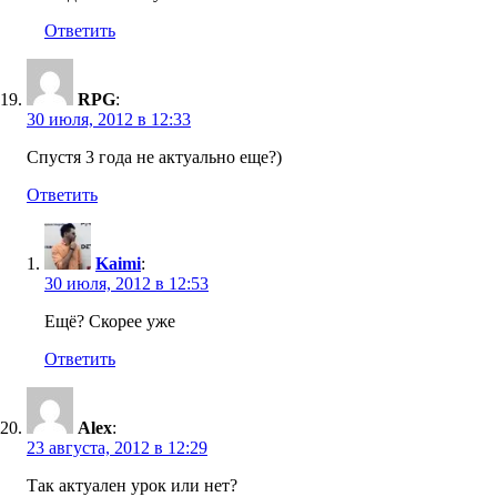
Ответить
RPG
:
30 июля, 2012 в 12:33
Спустя 3 года не актуально еще?)
Ответить
Kaimi
:
30 июля, 2012 в 12:53
Ещё? Скорее уже
Ответить
Alex
:
23 августа, 2012 в 12:29
Так актуален урок или нет?