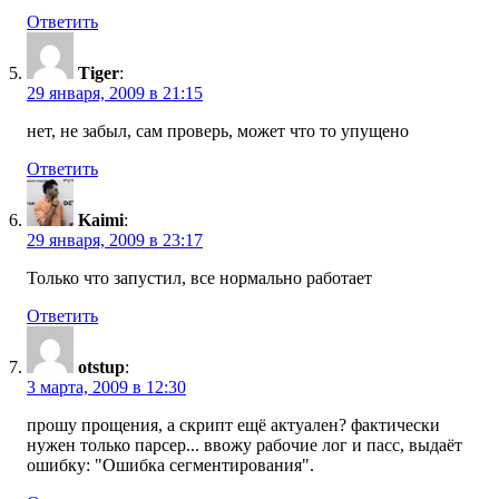
Ответить
Tiger
:
29 января, 2009 в 21:15
нет, не забыл, сам проверь, может что то упущено
Ответить
Kaimi
:
29 января, 2009 в 23:17
Только что запустил, все нормально работает
Ответить
otstup
:
3 марта, 2009 в 12:30
прошу прощения, а скрипт ещё актуален? фактически
нужен только парсер... ввожу рабочие лог и пасс, выдаёт
ошибку: "Ошибка сегментирования".